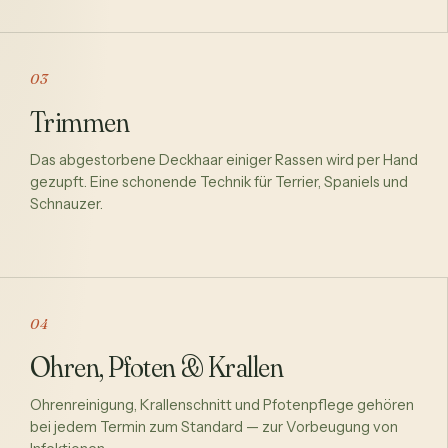
03
Trimmen
Das abgestorbene Deckhaar einiger Rassen wird per Hand
gezupft. Eine schonende Technik für Terrier, Spaniels und
Schnauzer.
04
Ohren, Pfoten & Krallen
Ohrenreinigung, Krallenschnitt und Pfotenpflege gehören
bei jedem Termin zum Standard — zur Vorbeugung von