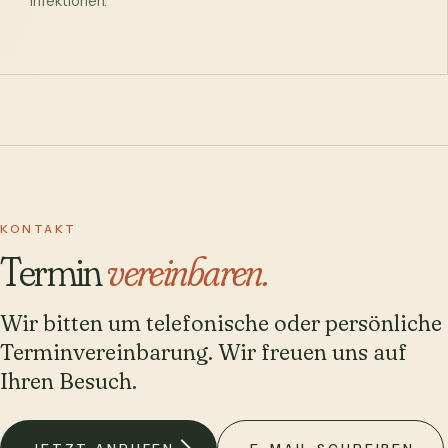
Infektionen.
KONTAKT
Termin
vereinbaren.
Wir bitten um telefonische oder persönliche
Terminvereinbarung. Wir freuen uns auf
Ihren Besuch.