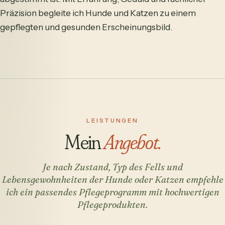
Präzision begleite ich Hunde und Katzen zu einem
gepflegten und gesunden Erscheinungsbild.
LEISTUNGEN
Mein
Angebot.
Je nach Zustand, Typ des Fells und
Lebensgewohnheiten der Hunde oder Katzen empfehle
ich ein passendes Pflegeprogramm mit hochwertigen
Pflegeprodukten.