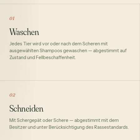
01
Waschen
Jedes Tier wird vor oder nach dem Scheren mit
ausgewählten Shampoos gewaschen — abgestimmt auf
Zustand und Fellbeschaffenheit.
02
Schneiden
Mit Schergерät oder Schere — abgestimmt mit dem
Besitzer und unter Berücksichtigung des Rassestandards.