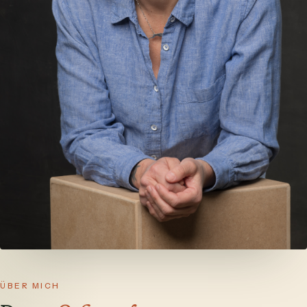
ÜBER MICH