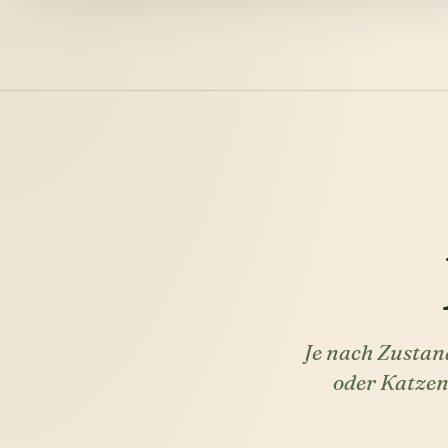
Je nach Zustan
oder Katzen