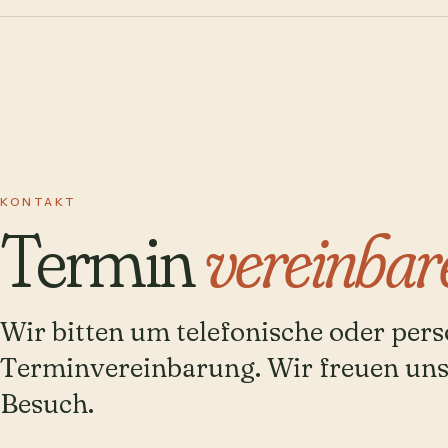
KONTAKT
Termin
vereinbar
Wir bitten um telefonische oder pers
Terminvereinbarung. Wir freuen uns
Besuch.