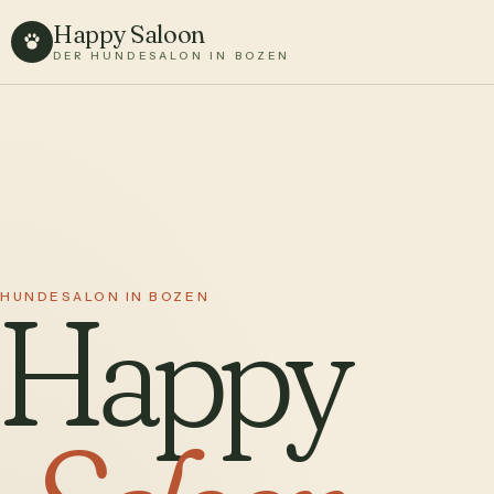
Happy Saloon
DER HUNDESALON IN BOZEN
Happy
HUNDESALON IN BOZEN