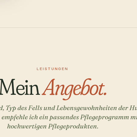
LEISTUNGEN
Mein
Angebot.
d, Typ des Fells und Lebensgewohnheiten der H
 empfehle ich ein passendes Pflegeprogramm m
hochwertigen Pflegeprodukten.