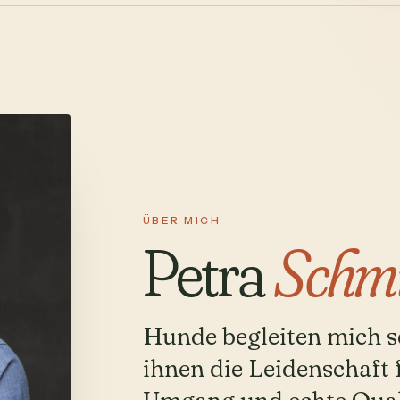
ÜBER MICH
Petra
Schmi
Hunde begleiten mich se
ihnen die Leidenschaft 