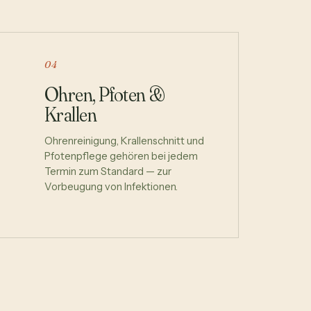
04
Ohren, Pfoten &
Krallen
Ohrenreinigung, Krallenschnitt und
Pfotenpflege gehören bei jedem
Termin zum Standard — zur
Vorbeugung von Infektionen.