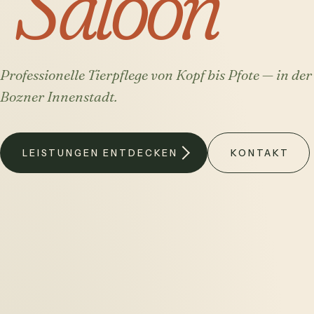
Saloon
Professionelle Tierpflege von Kopf bis Pfote — in der
Bozner Innenstadt.
LEISTUNGEN ENTDECKEN
KONTAKT