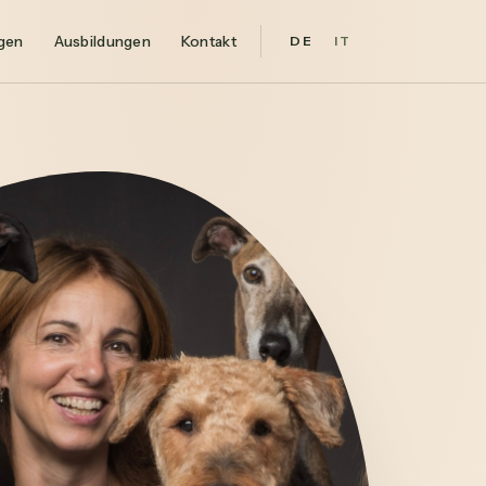
gen
Ausbildungen
Kontakt
DE
IT